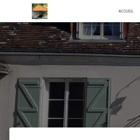
ACCUEIL