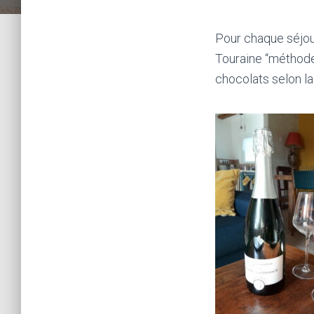
Pour chaque séjour
Touraine “méthode 
chocolats selon la