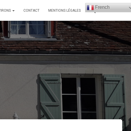
French
VIRONS
CONTACT
MENTIONS LÉGALES