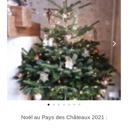
Noël au Pays des Châteaux 2021 :