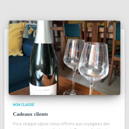
NON CLASSÉ
Cadeaux clients
Pour chaque séjour, nous offrons aux voyageurs des