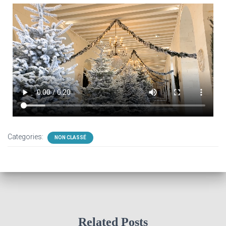
Categories:
NON CLASSÉ
Related Posts